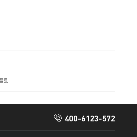
澧县
400-6123-572