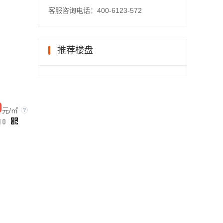
客服咨询电话：400-6123-572
推荐楼盘
0
元/㎡
10