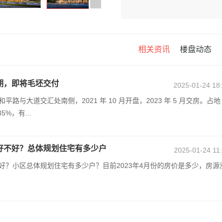
相关资讯
楼盘动态
期，即将毛坯交付
2025-01-24 18
路与大道交汇处南侧，2021 年 10 月开盘，2023 年 5 月交房。占地
5%，有...
好不好？总体规划住宅有多少户
2025-01-24 11
好？小区总体规划住宅有多少户？目前2023年4月份的房价是多少，房源