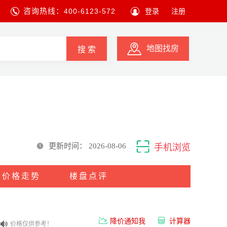
咨询热线：
400-6123-572
登录
注册
地图找房
搜 索
更新时间：
2026-08-06
手机浏览
价格走势
楼盘点评
降价通知我
计算器
价格仅供参考！