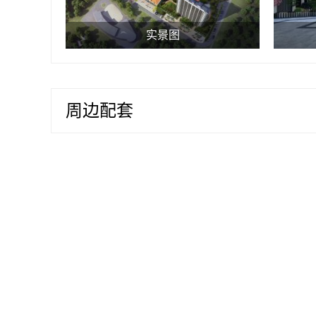
实景图
周边配套