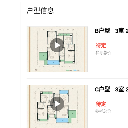
户型信息
B户型 3室 
待定
参考总价
C户型 3室 
待定
参考总价