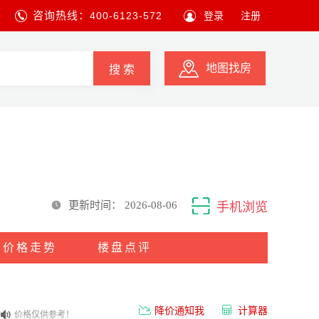
咨询热线：
400-6123-572
登录
注册
地图找房
搜 索
更新时间：
2026-08-06
手机浏览
价格走势
楼盘点评
降价通知我
计算器
价格仅供参考！