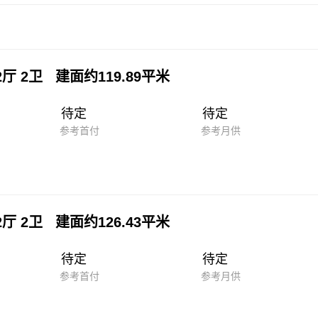
2厅 2卫 建面约119.89平米
待定
待定
参考首付
参考月供
2厅 2卫 建面约126.43平米
待定
待定
参考首付
参考月供