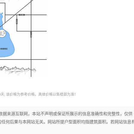
30天, 该价格为参考价格，具体价格以售楼部为准！
数据来源互联网，本站不声明或保证所展示的信息准确性和完整性，仅供
的任何后果与本网站无关。网站所提户型面积均指建筑面积。若网站信息