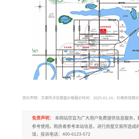
房价声明：文章所涉及楼盘价格报价时间：2025-01-24，价格有效期
免责声明：
本网站宗旨为广大用户免费提供信息服务，
参考使用。购房者参考本站信息，进行房屋交易所造成
误，投诉电话：400-6123-572